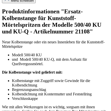
Menü schließen
Produktinformationen "Ersatz-
Kolbenstange für Kunststoff-
Mörtelspritzen der Modelle 500/40 KU
und KU-Q - Artikelnummer 21108"
Neue Kolbenstange oder ein neues Innenleben für die Kunststoff-
Mörtelspritze
Modell 500/40 KU
und Modell 500/40 KU-Q, mit dem Aufsatz für
Quellvergussmörtel.
Die Kolbenstange wird geliefert mit:
Kolbenstange mit Zuggriff sowie Gewinde für die
Kolbendichtung
Begrenzungsanschlag
Kolbendichtung mit Kontermutter und Feststellring
Verschlusskappe
Wie mit allen Werkzeugen ist es wichtig, sorgsam mit ihnen