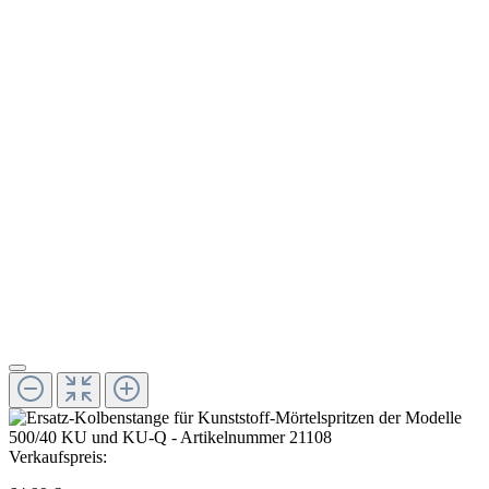
Verkaufspreis: