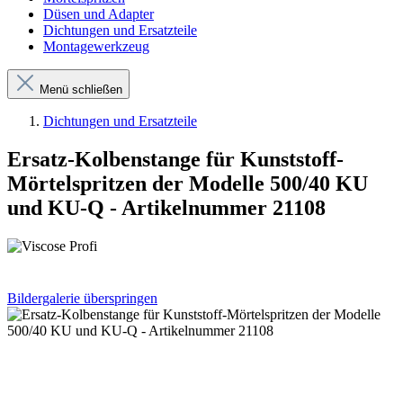
Düsen und Adapter
Dichtungen und Ersatzteile
Montagewerkzeug
Menü schließen
Dichtungen und Ersatzteile
Ersatz-Kolbenstange für Kunststoff-
Mörtelspritzen der Modelle 500/40 KU
und KU-Q - Artikelnummer 21108
Bildergalerie überspringen