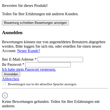
Bewerten Sie dieses Produkt!
Teilen Sie Ihre Erfahrungen mit anderen Kunden.
Bewertung schreiben
Bewertungen anzeigen
Anmelden
Bewertungen können nur von angemeldeten Benutzern abgegeben
werden. Bitte loggen Sie sich ein, oder erstellen Sie einen neuen
Account.
Neuer Kunde?
Ihre E-Mail-Adresse
*
Ihr Passwort
*
Ich habe mein Passwort vergessen.
Anmelden
Abbrechen
Bewertungen nur in der aktuellen Sprache anzeigen.
Keine Bewertungen gefunden. Teilen Sie Ihre Erfahrungen mit
anderen.