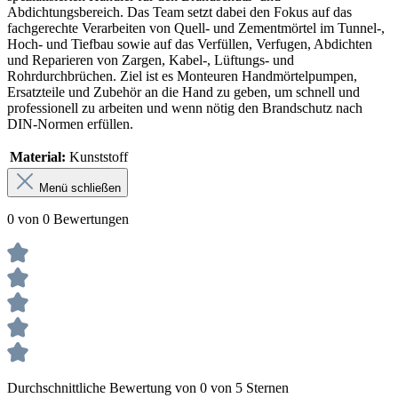
Abdichtungsbereich. Das Team setzt dabei den Fokus auf das
fachgerechte Verarbeiten von Quell- und Zementmörtel im Tunnel-,
Hoch- und Tiefbau sowie auf das Verfüllen, Verfugen, Abdichten
und Reparieren von Zargen, Kabel-, Lüftungs- und
Rohrdurchbrüchen. Ziel ist es Monteuren Handmörtelpumpen,
Ersatzteile und Zubehör an die Hand zu geben, um schnell und
professionell zu arbeiten und wenn nötig den Brandschutz nach
DIN-Normen erfüllen.
Material:
Kunststoff
Menü schließen
0 von 0 Bewertungen
Durchschnittliche Bewertung von 0 von 5 Sternen