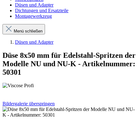
Düsen und Adapter
Dichtungen und Ersatzteile
Montagewerkzeug
Menü schließen
Düsen und Adapter
Düse 8x50 mm für Edelstahl-Spritzen der
Modelle NU und NU-K - Artikelnummer:
50301
Bildergalerie überspringen