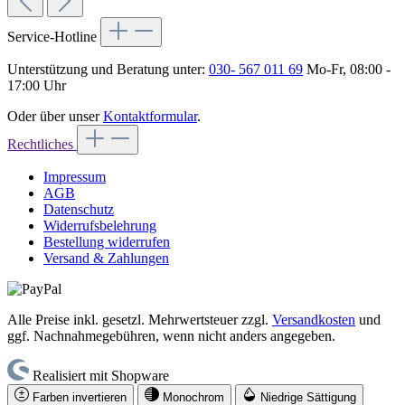
Service-Hotline
Unterstützung und Beratung unter:
030- 567 011 69
Mo-Fr, 08:00 -
17:00 Uhr
Oder über unser
Kontaktformular
.
Rechtliches
Impressum
AGB
Datenschutz
Widerrufsbelehrung
Bestellung widerrufen
Versand & Zahlungen
Alle Preise inkl. gesetzl. Mehrwertsteuer zzgl.
Versandkosten
und
ggf. Nachnahmegebühren, wenn nicht anders angegeben.
Realisiert mit Shopware
Farben invertieren
Monochrom
Niedrige Sättigung