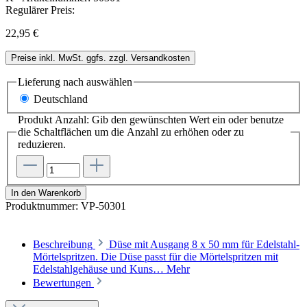
Regulärer Preis:
22,95 €
Preise inkl. MwSt. ggfs. zzgl. Versandkosten
Lieferung nach
auswählen
Deutschland
Produkt Anzahl: Gib den gewünschten Wert ein oder benutze
die Schaltflächen um die Anzahl zu erhöhen oder zu
reduzieren.
In den Warenkorb
Produktnummer:
VP-50301
Beschreibung
Düse mit Ausgang 8 x 50 mm für Edelstahl-
Mörtelspritzen. Die Düse passt für die Mörtelspritzen mit
Edelstahlgehäuse und Kuns…
Mehr
Bewertungen