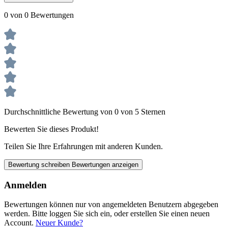
0 von 0 Bewertungen
Durchschnittliche Bewertung von 0 von 5 Sternen
Bewerten Sie dieses Produkt!
Teilen Sie Ihre Erfahrungen mit anderen Kunden.
Bewertung schreiben
Bewertungen anzeigen
Anmelden
Bewertungen können nur von angemeldeten Benutzern abgegeben
werden. Bitte loggen Sie sich ein, oder erstellen Sie einen neuen
Account.
Neuer Kunde?