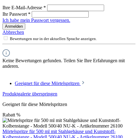
Ihre E-Mail-Adresse
*
Ihr Passwort
*
Ich habe mein Passwort vergessen.
Anmelden
Abbrechen
Bewertungen nur in der aktuellen Sprache anzeigen.
Keine Bewertungen gefunden. Teilen Sie Ihre Erfahrungen mit
anderen.
Geeignet für diese Mörtelspritzen
Produktgalerie überspringen
Geeignet für diese Mörtelspritzen
Rabatt
%
Mörtelspritze für 500 ml mit Stahlgehäuse und Kunststoff-
Kolbenstange - Modell 500/40 NU-K - Artikelnummer 26100