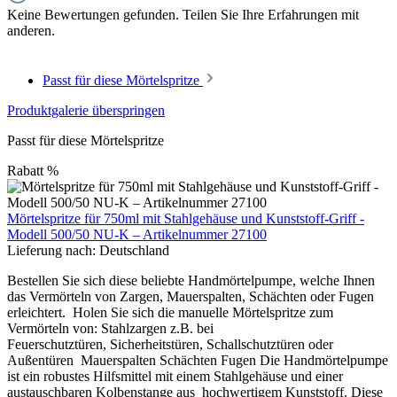
Keine Bewertungen gefunden. Teilen Sie Ihre Erfahrungen mit
anderen.
Passt für diese Mörtelspritze
Produktgalerie überspringen
Passt für diese Mörtelspritze
Rabatt
%
Mörtelspritze für 750ml mit Stahlgehäuse und Kunststoff-Griff -
Modell 500/50 NU-K – Artikelnummer 27100
Lieferung nach:
Deutschland
Bestellen Sie sich diese beliebte Handmörtelpumpe, welche Ihnen
das Vermörteln von Zargen, Mauerspalten, Schächten oder Fugen
erleichtert. Holen Sie sich die manuelle Mörtelspritze zum
Vermörteln von: Stahlzargen z.B. bei
Feuerschutztüren, Sicherheitstüren, Schallschutztüren oder
Außentüren Mauerspalten Schächten Fugen Die Handmörtelpumpe
ist ein robustes Hilfsmittel mit einem Stahlgehäuse und einer
austauschbaren Kolbenstange aus hochwertigem Kunststoff. Diese