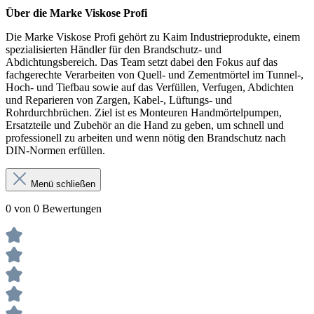
Über die Marke Viskose Profi
Die Marke Viskose Profi gehört zu Kaim Industrieprodukte, einem
spezialisierten Händler für den Brandschutz- und
Abdichtungsbereich. Das Team setzt dabei den Fokus auf das
fachgerechte Verarbeiten von Quell- und Zementmörtel im Tunnel-,
Hoch- und Tiefbau sowie auf das Verfüllen, Verfugen, Abdichten
und Reparieren von Zargen, Kabel-, Lüftungs- und
Rohrdurchbrüchen. Ziel ist es Monteuren Handmörtelpumpen,
Ersatzteile und Zubehör an die Hand zu geben, um schnell und
professionell zu arbeiten und wenn nötig den Brandschutz nach
DIN-Normen erfüllen.
Menü schließen
0 von 0 Bewertungen