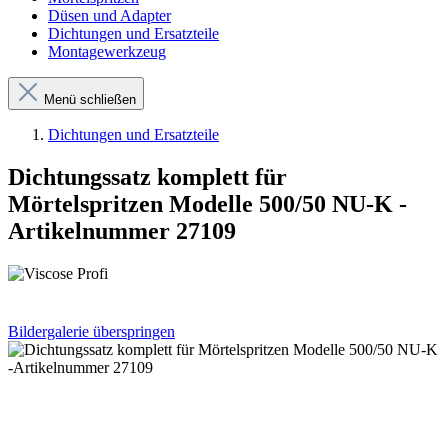
Düsen und Adapter
Dichtungen und Ersatzteile
Montagewerkzeug
Menü schließen
Dichtungen und Ersatzteile
Dichtungssatz komplett für
Mörtelspritzen Modelle 500/50 NU-K -
Artikelnummer 27109
Bildergalerie überspringen