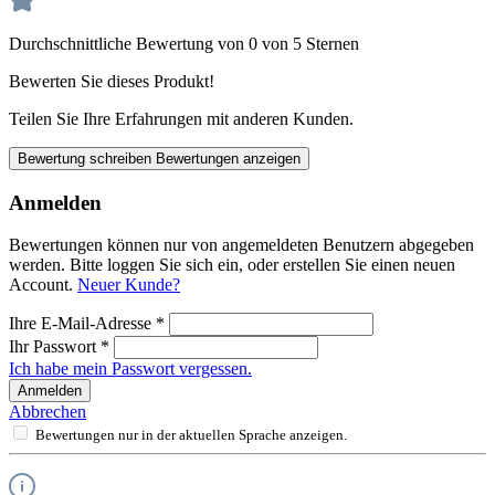
Durchschnittliche Bewertung von 0 von 5 Sternen
Bewerten Sie dieses Produkt!
Teilen Sie Ihre Erfahrungen mit anderen Kunden.
Bewertung schreiben
Bewertungen anzeigen
Anmelden
Bewertungen können nur von angemeldeten Benutzern abgegeben
werden. Bitte loggen Sie sich ein, oder erstellen Sie einen neuen
Account.
Neuer Kunde?
Ihre E-Mail-Adresse
*
Ihr Passwort
*
Ich habe mein Passwort vergessen.
Anmelden
Abbrechen
Bewertungen nur in der aktuellen Sprache anzeigen.