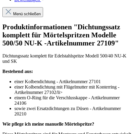
Menü schließen
Produktinformationen "Dichtungssatz
komplett für Mörtelspritzen Modelle
500/50 NU-K -Artikelnummer 27109"
Dichtungssatz komplett für Edelstahlspritze Modell 500/40 NU-K
und SK
Bestehend aus:
einer Kolbendichtung - Artikelnummer 27101
einer Kolbendichtung mit Flügelmutter mit Konterring -
Artikelnummer 27102/li>
einem O-Ring für die Verschlusskappe - Artikelnummer
24106
sowie zwei Ersatzdichtungen zu Düsen - Artikelnummer
20210
Wie pflege ich meine manuelle Mörtelspritze?