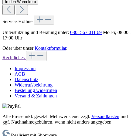
In den Warenkorb
Service-Hotline
Unterstützung und Beratung unter:
030- 567 011 69
Mo-Fr, 08:00 -
17:00 Uhr
Oder über unser
Kontaktformular
.
Rechtliches
Impressum
AGB
Datenschutz
Widerrufsbelehrung
Bestellung widerrufen
Versand & Zahlungen
Alle Preise inkl. gesetzl. Mehrwertsteuer zzgl.
Versandkosten
und
ggf. Nachnahmegebühren, wenn nicht anders angegeben.
Realisiert mit Shopware