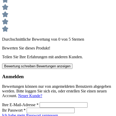
Durchschnittliche Bewertung von 0 von 5 Sternen
Bewerten Sie dieses Produkt!
Teilen Sie Ihre Erfahrungen mit anderen Kunden.
Bewertung schreiben
Bewertungen anzeigen
Anmelden
Bewertungen können nur von angemeldeten Benutzern abgegeben
werden. Bitte loggen Sie sich ein, oder erstellen Sie einen neuen
Account.
Neuer Kunde?
Ihre E-Mail-Adresse
*
Ihr Passwort
*
Ich habe mein Passwort vergessen.