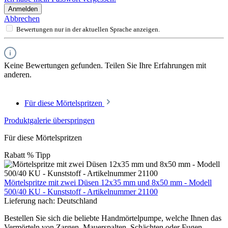
Anmelden
Abbrechen
Bewertungen nur in der aktuellen Sprache anzeigen.
Keine Bewertungen gefunden. Teilen Sie Ihre Erfahrungen mit
anderen.
Für diese Mörtelspritzen
Produktgalerie überspringen
Für diese Mörtelspritzen
Rabatt
%
Tipp
Mörtelspritze mit zwei Düsen 12x35 mm und 8x50 mm - Modell
500/40 KU - Kunststoff - Artikelnummer 21100
Lieferung nach:
Deutschland
Bestellen Sie sich die beliebte Handmörtelpumpe, welche Ihnen das
Vermörteln von Zargen, Mauerspalten, Schächten oder Fugen