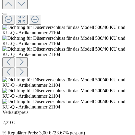
Verkaufspreis:
2,29 €
%
Regulärer Preis:
3,00 €
(23.67% gespart)