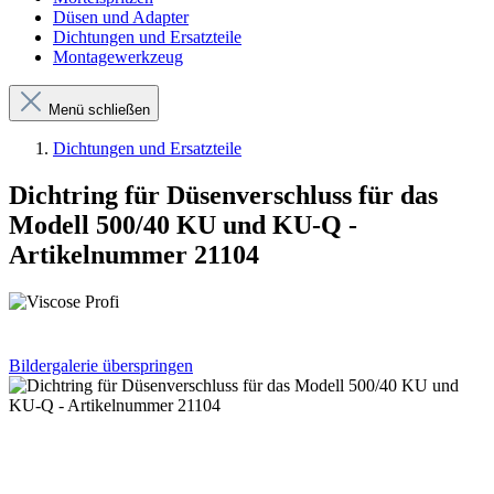
Düsen und Adapter
Dichtungen und Ersatzteile
Montagewerkzeug
Menü schließen
Dichtungen und Ersatzteile
Dichtring für Düsenverschluss für das
Modell 500/40 KU und KU-Q -
Artikelnummer 21104
Bildergalerie überspringen